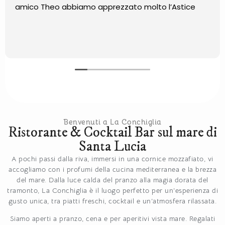
amico Theo abbiamo apprezzato molto l’Astice
Benvenuti a La Conchiglia
Ristorante & Cocktail Bar sul mare di
Santa Lucia
A pochi passi dalla riva, immersi in una cornice mozzafiato, vi
accogliamo con i profumi della cucina mediterranea e la brezza
del mare. Dalla luce calda del pranzo alla magia dorata del
tramonto, La Conchiglia è il luogo perfetto per un’esperienza di
gusto unica, tra piatti freschi, cocktail e un’atmosfera rilassata.
Siamo aperti a pranzo, cena e per aperitivi vista mare. Regalati