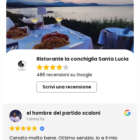
Ristorante la conchiglia Santa Lucia
486 recensioni su Google
Scrivi una recensione
el hombre del partido scaloni
1 anno fa
Cenato molto bene. Ottimo servizio. Io e il mio