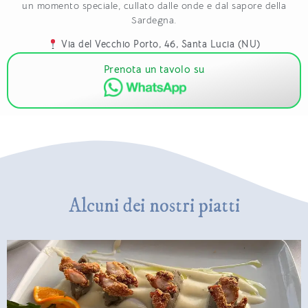
un momento speciale, cullato dalle onde e dal sapore della
Sardegna.
Via del Vecchio Porto, 46, Santa Lucia (NU)
Prenotazioni Telefoniche
: 348 050 1634
Prenota un tavolo su
Alcuni dei nostri piatti