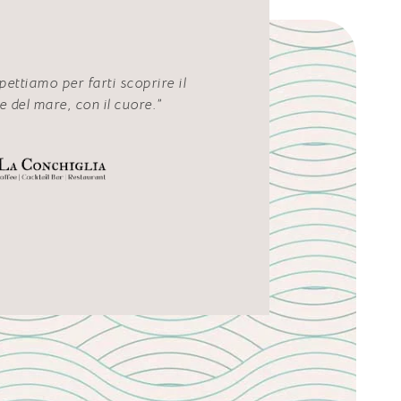
pettiamo per farti scoprire il
e del mare, con il cuore.”